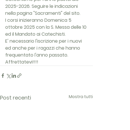
2025-2026. Seguire le indicazioni 
nella pagina "Sacramenti" del sito.
I corsi inizieranno Domenica 5 
ottobre 2025 con la S. Messa delle 10 
ed il Mandato ai Catechisti.
E' necessario l'iscrizione per i nuovi 
ed anche per i ragazzi che hanno 
frequentato l'anno passato.
Affrettatevi!!!!
Mostra tutti
Post recenti