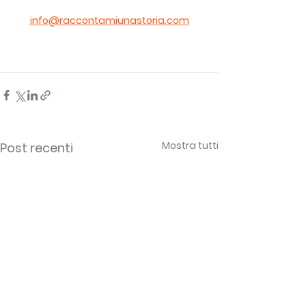
info@raccontamiunastoria.com
Mostra tutti
Post recenti