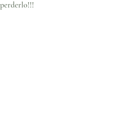
perderlo!!!