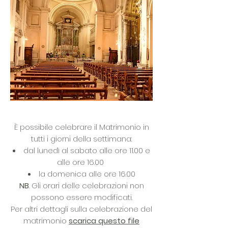
È possibile celebrare il Matrimonio in
tutti i giorni della settimana:
dal lunedì al sabato alle ore 11.00 e
alle ore 16.00
la domenica alle ore 16.00
NB
. Gli orari delle celebrazioni non
possono essere modificati.
Per altri dettagli sulla celebrazione del
matrimonio
scarica questo file