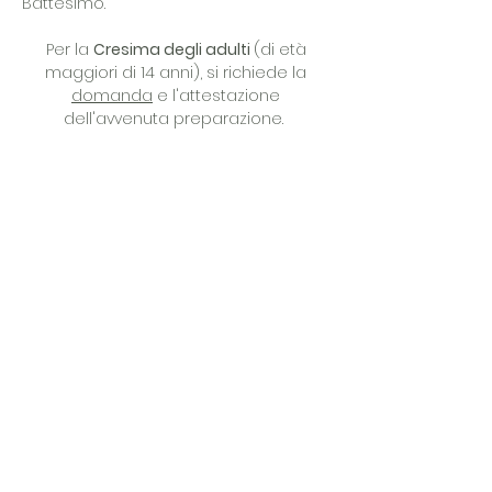
Battesimo.
Per la
Cresima degli adulti
(di età
maggiori di 14 anni), si richiede la
domanda
e l'attestazione
dell'avvenuta preparazione.