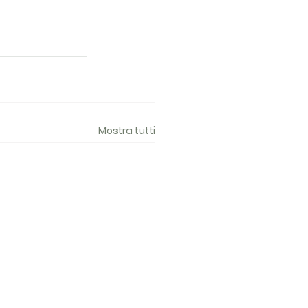
Mostra tutti