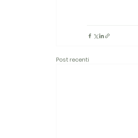
Post recenti